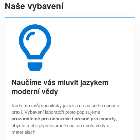
Naše vybavení
Naučíme vás mluvit jazykem
moderní vědy
Věda má svůj specifický jazyk a u nás se ho naučíte
praxí. Vybavení laboratoří proto popisujeme
srozumitelně pro uchazeče i přesně pro experty
,
abyste mohli plynule proniknout do světa vědy o
materiálech.