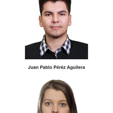
Juan Pablo Péréz Aguilera