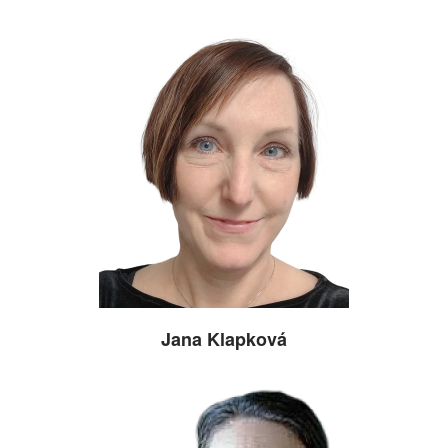
Jana Klapková