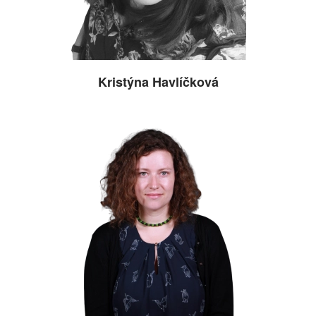
Kristýna Havlíčková