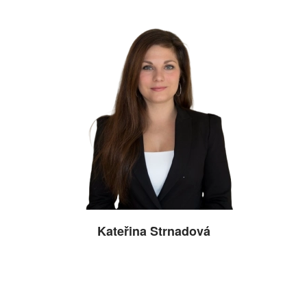
Kateřina Strnadová