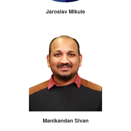
Jaroslav Mikule
Manikandan Sivan