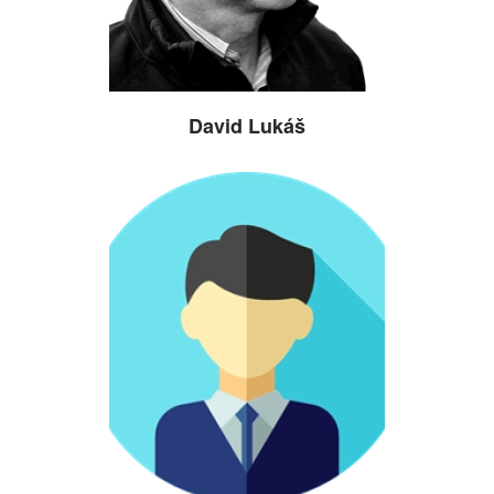
David Lukáš