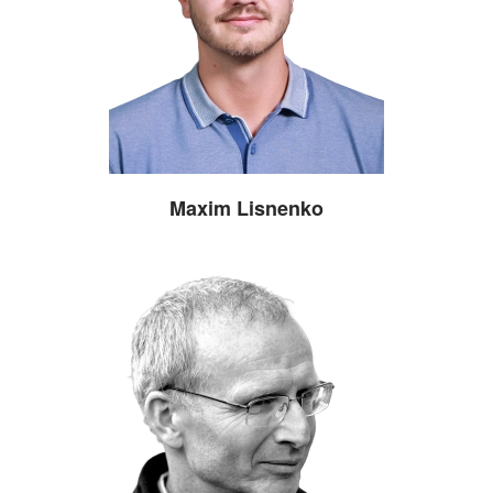
Maxim Lisnenko