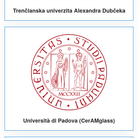
Trenčianska univerzita Alexandra Dubčeka
Università di Padova (CerAMglass)