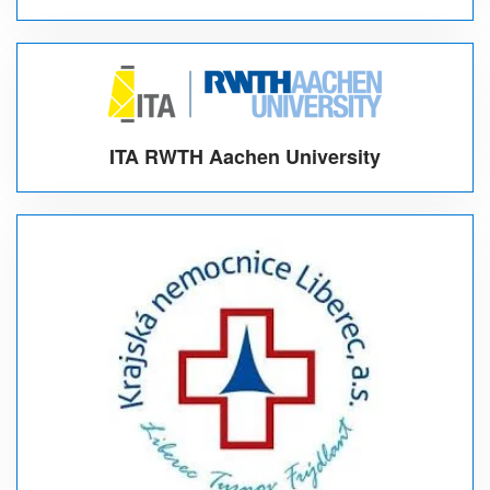
ITA RWTH Aachen University