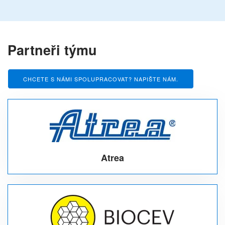
Partneři týmu
CHCETE S NÁMI SPOLUPRACOVAT? NAPIŠTE NÁM.
Atrea