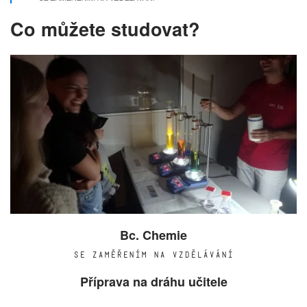
Co můžete studovat?
Bc. Chemie
SE ZAMĚŘENÍM NA VZDĚLÁVÁNÍ
Příprava na dráhu učitele