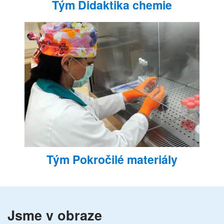
Tým Didaktika chemie
Tým Pokročilé materiály
Jsme v obraze