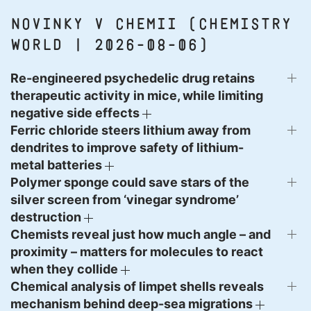
Novinky v chemii (Chemistry
World | 2026-08-06)
Re-engineered psychedelic drug retains
therapeutic activity in mice, while limiting
negative side effects
Ferric chloride steers lithium away from
dendrites to improve safety of lithium-
metal batteries
Polymer sponge could save stars of the
silver screen from ‘vinegar syndrome’
destruction
Chemists reveal just how much angle – and
proximity – matters for molecules to react
when they collide
Chemical analysis of limpet shells reveals
mechanism behind deep-sea migrations