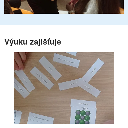
Výuku zajišťuje