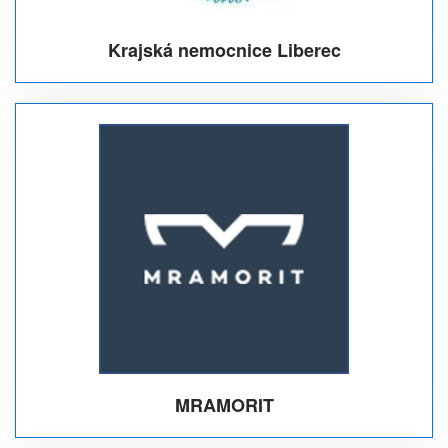
Krajská nemocnice Liberec
MRAMORIT