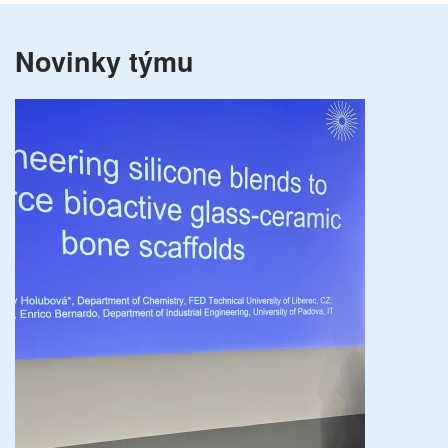
Novinky týmu