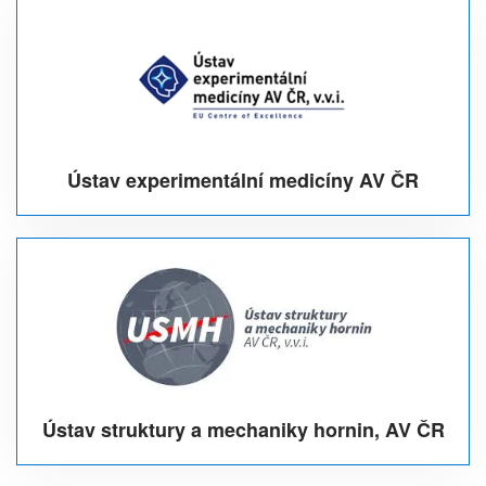
Ústav experimentální medicíny AV ČR
Ústav struktury a mechaniky hornin, AV ČR