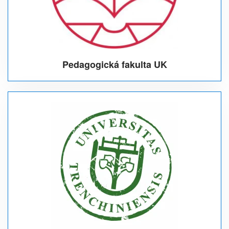
Pedagogická fakulta UK