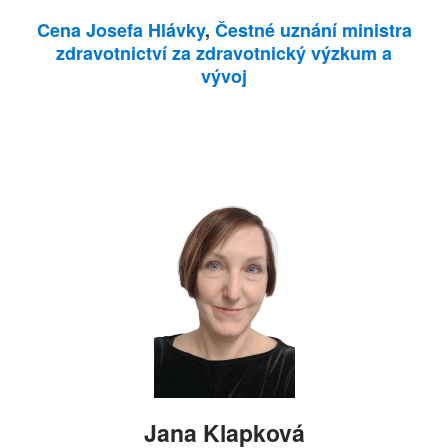
Cena Josefa Hlávky
,
Čestné uznání ministra
zdravotnictví za zdravotnický výzkum a
vývoj
Jana Klapková