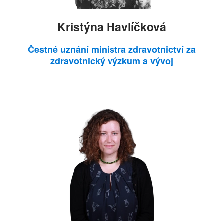
Kristýna Havlíčková
Čestné uznání ministra zdravotnictví za
zdravotnický výzkum a vývoj