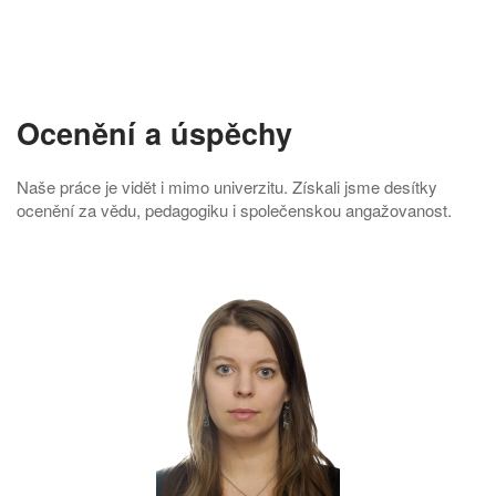
Ocenění a úspěchy
Naše práce je vidět i mimo univerzitu. Získali jsme desítky
ocenění za vědu, pedagogiku i společenskou angažovanost.