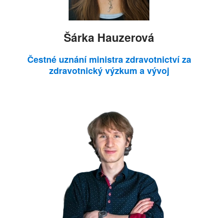
Šárka Hauzerová
Čestné uznání ministra zdravotnictví za
zdravotnický výzkum a vývoj