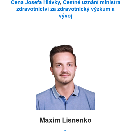
Cena Josefa Hlávky
,
Čestné uznání ministra
zdravotnictví za zdravotnický výzkum a
vývoj
Maxim Lisnenko