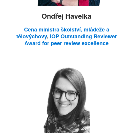
Ondřej Havelka
Cena ministra školství, mládeže a
tělovýchovy
,
IOP Outstanding Reviewer
Award for peer review excellence