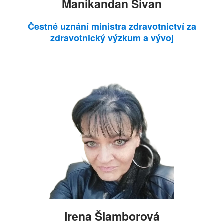
Manikandan Sivan
Čestné uznání ministra zdravotnictví za
zdravotnický výzkum a vývoj
Irena Šlamborová