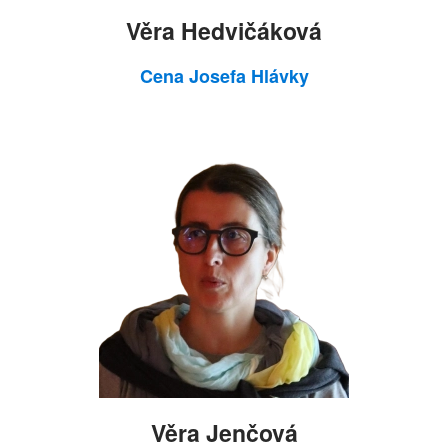
Věra Hedvičáková
Cena Josefa Hlávky
Věra Jenčová