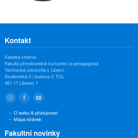
Kontakt
Katedra chemie
Fakulta přírodovědně-humanitní a pedagogická
Technická univerzita v Liberci
Studentská 5 | budova C TUL
461 17 Liberec 1
O webu & přístupnost
Mapa stránek
Fakultní novinky