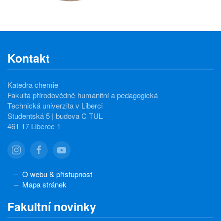
Kontakt
Katedra chemie
Fakulta přírodovědně-humanitní a pedagogická
Technická univerzita v Liberci
Studentská 5 | budova C TUL
461 17 Liberec 1
O webu & přístupnost
Mapa stránek
Fakultní novinky