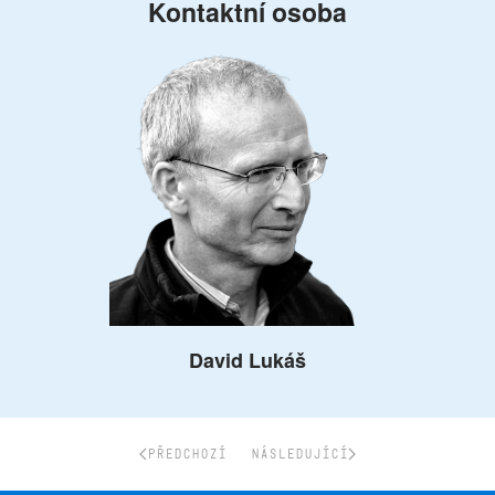
Kontaktní osoba
David Lukáš
PŘEDCHOZÍ
NÁSLEDUJÍCÍ