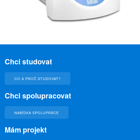
Chci studovat
CO A PROČ STUDOVAT?
Chci spolupracovat
NABÍDKA SPOLUPRÁCE
Mám projekt