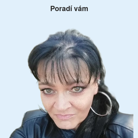
Poradí vám