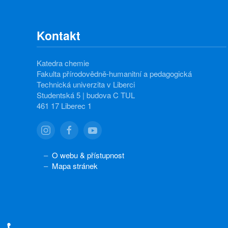
Kontakt
Katedra chemie
Fakulta přírodovědně-humanitní a pedagogická
Technická univerzita v Liberci
Studentská 5 | budova C TUL
461 17 Liberec 1
O webu & přístupnost
Mapa stránek