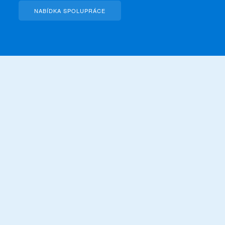
NABÍDKA SPOLUPRÁCE