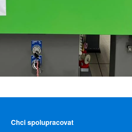
Chci spolupracovat