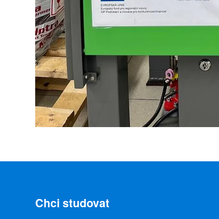
Chci studovat