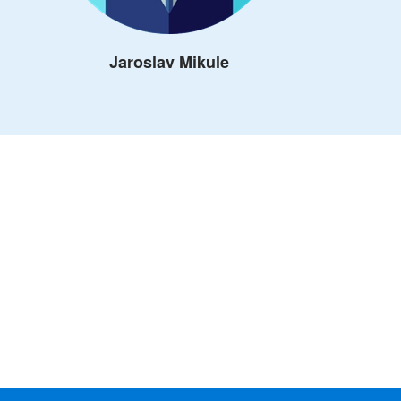
Jaroslav Mikule