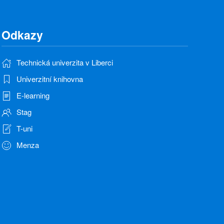
Odkazy
Technická univerzita v Liberci
Univerzitní knihovna
E-learning
Stag
T-uni
Menza