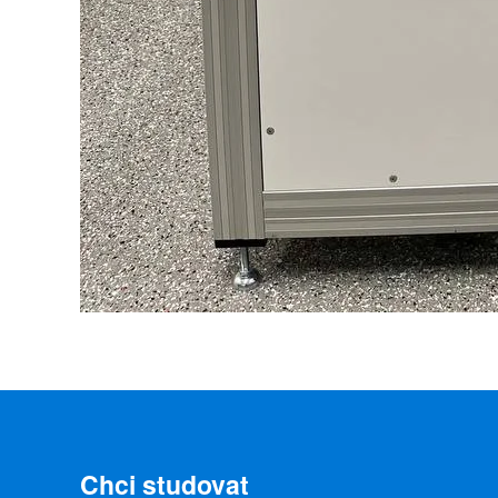
Chci studovat