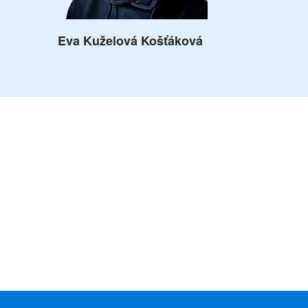
Eva Kuželová Košťáková