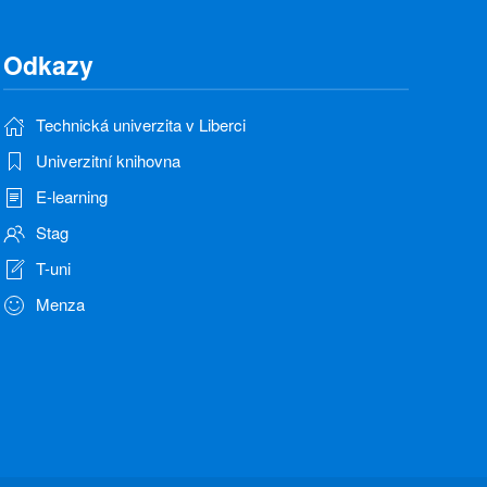
Odkazy
Technická univerzita v Liberci
Univerzitní knihovna
E-learning
Stag
T-uni
Menza