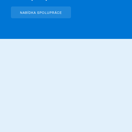
NABÍDKA SPOLUPRÁCE