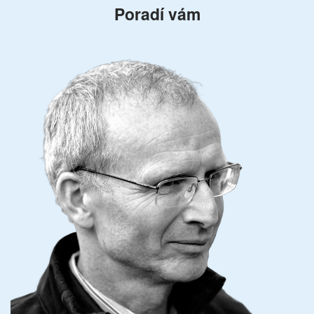
Poradí vám