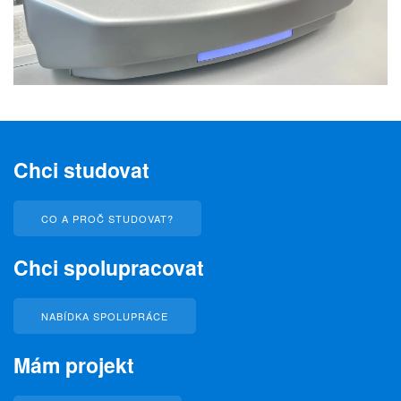
Chci studovat
CO A PROČ STUDOVAT?
Chci spolupracovat
NABÍDKA SPOLUPRÁCE
Mám projekt