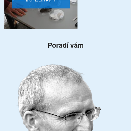
Poradí vám